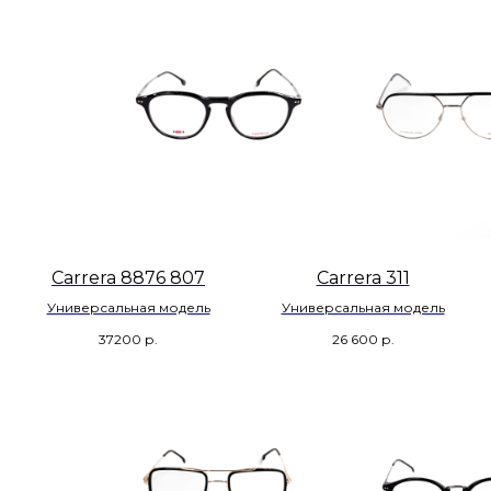
Carrera 8876 807
Carrera 311
Универсальная модель
Универсальная модель
37200
р.
26 600
р.