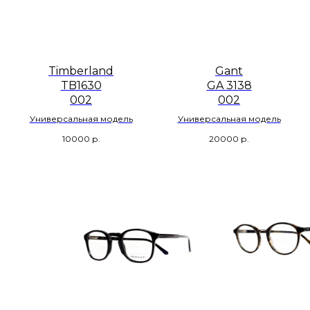
Timberland
Gant
TB1630
GA 3138
002
002
Универсальная модель
Универсальная модель
10000
р.
20000
р.