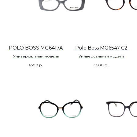
POLO BOSS MG6417A
Polo Boss MG6547 C2
Универсальная модель
Универсальная модель
6500
р.
5500
р.