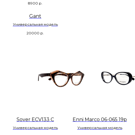
8900
р.
Gant
Универсальная модель
20000
р.
Sover ECV133 C
Enni Marco 06-065 19р
Универсальная модель
Универсальная модель