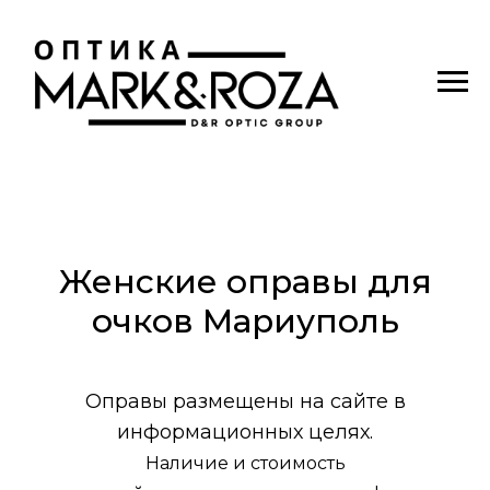
Женские оправы для
очков Мариуполь
Оправы размещены на сайте в
информационных целях.
Наличие и стоимость