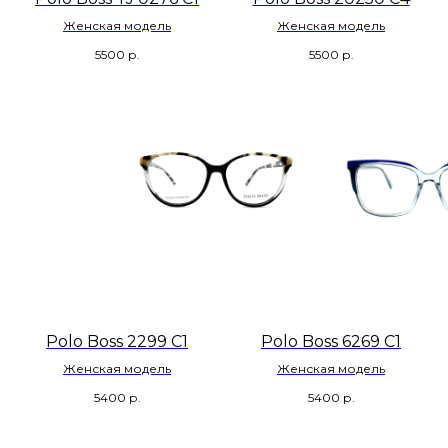
Женская модель
Женская модель
5500
р.
5500
р.
Polo Boss 2299 C1
Polo Boss 6269 C1
Женская модель
Женская модель
5400
р.
5400
р.