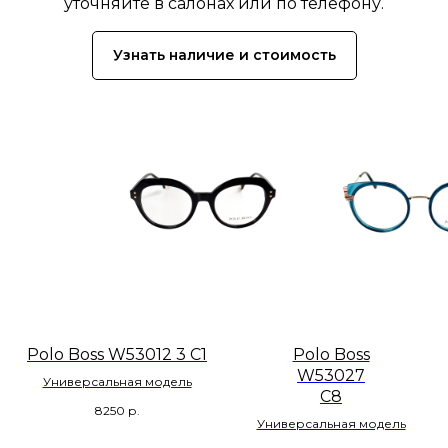
уточняйте в салонах или по телефону.
Узнать наличие и стоимость
Polo Boss W53012 3 C1
Polo Boss
W53027
Универсальная модель
C8
8250
р.
Универсальная модель