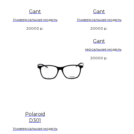
Gant
Gant
Универсальная модель
Универсальная модель
20000
р.
20000
р.
Gant
Универсальная модель
20000
р.
Polaroid
D301
Универсальная модель