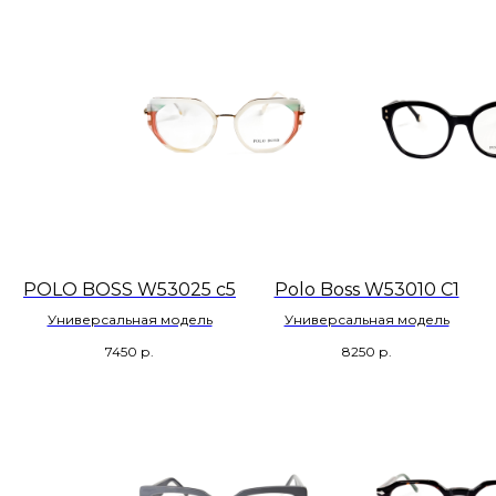
POLO BOSS W53025 c5
Polo Boss W53010 C1
Универсальная модель
Универсальная модель
7450
р.
8250
р.