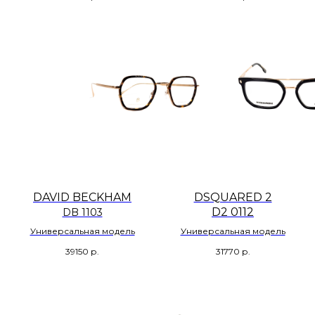
DAVID BECKHAM
DSQUARED 2
D2 0112
DB 1103
Универсальная модель
Универсальная модель
39150
р.
31770
р.