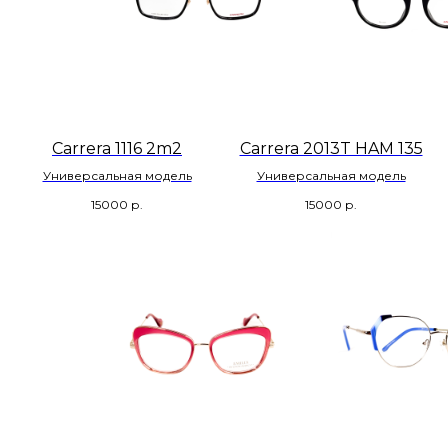
Carrera 1116 2m2
Carrera 2013T HAM 135
Универсальная модель
Универсальная модель
15000
р.
15000
р.