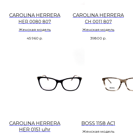
CAROLINA HERRERA
CAROLINA HERRERA
HER 0080 807
CH 0011 807
Женская модель
Женская модель
45 960
р.
39800
р.
CAROLINA HERRERA
BOSS 1158 AC1
HER 0151 uhr
Женская модель