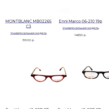
MONTBLANC MB0226S
Enni Marco 06-210 19р
C3
Универсальная модель
Универсальная модель
14850
р.
19900
р.