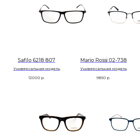
Safilo 6218 807
Mario Rossi 02-738
Универсальная модель
Универсальная модель
12000
р.
9850
р.