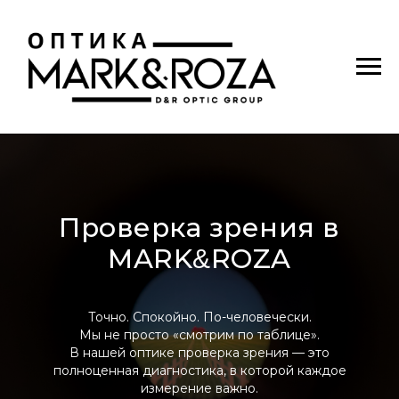
Проверка зрения в
MARK
ROZA
&
Точно. Спокойно. По-человечески.
Мы не просто «смотрим по таблице».
В нашей оптике проверка зрения — это
полноценная диагностика, в которой каждое
измерение важно.