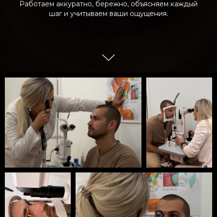
Работаем аккуратно, бережно, объясняем каждый
шаг и учитываем ваши ощущения.