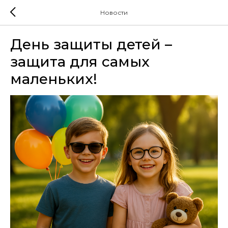
Новости
День защиты детей –
защита для самых
маленьких!