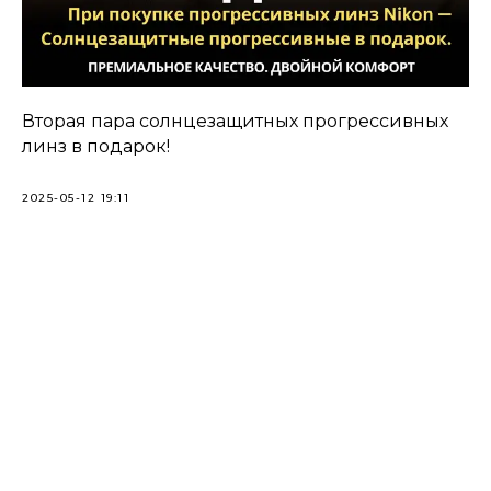
Вторая пара солнцезащитных прогрессивных
линз в подарок!
2025-05-12 19:11