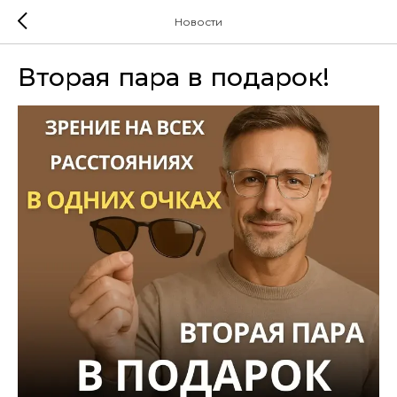
Новости
Вторая пара в подарок!