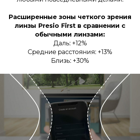
Расширенные зоны четкого зрения
линзы Presio First в сравнении с
обычными линзами:
Даль: +12%
Средние расстояния: +13%
Близь: +30%