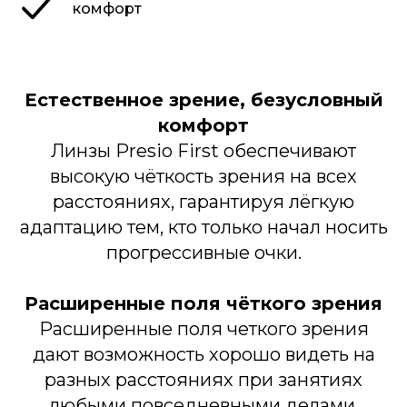
комфорт
Естественное зрение, безусловный
комфорт
Линзы Presio First обеспечивают
высокую чёткость зрения на всех
расстояниях, гарантируя лёгкую
адаптацию тем, кто только начал носить
прогрессивные очки.
Расширенные поля чёткого зрения
Расширенные поля четкого зрения
дают возможность хорошо видеть на
разных расстояниях при занятиях
любыми повседневными делами.