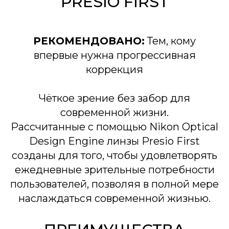
PRESIO FIRST
РЕКОМЕНДОВАНО:
Тем, кому
впервые нужна прогрессивная
коррекция
Чёткое зрение без забор для
современной жизни.
Рассчитанные с помощью Nikon Optical
Design Engine линзы Presio First
созданы для того, чтобы удовлетворять
ежедневные зрительные потребности
пользователей, позволяя в полной мере
наслаждаться современной жизнью.