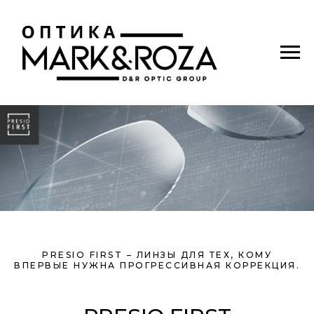
PRESIO FIRST – ЛИНЗЫ ДЛЯ ТЕХ, КОМУ
ВПЕРВЫЕ НУЖНА ПРОГРЕССИВНАЯ КОРРЕКЦИЯ.