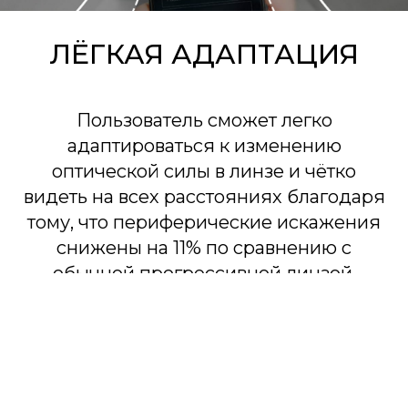
ЛЁГКАЯ АДАПТАЦИЯ
Пользователь сможет легко
адаптироваться к изменению
оптической силы в линзе и чётко
видеть на всех расстояниях благодаря
тому, что периферические искажения
снижены на 11% по сравнению с
обычной прогрессивной линзой.