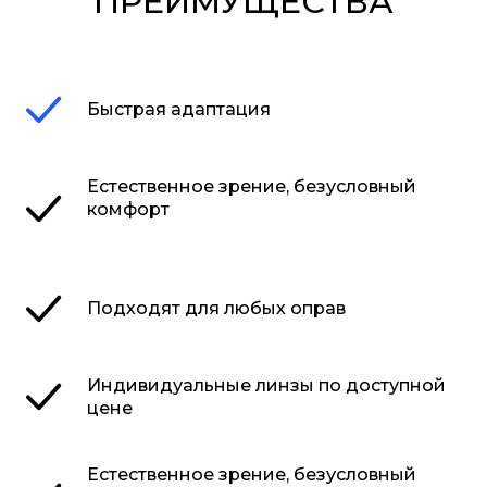
ПРЕИМУЩЕСТВА
Быстрая адаптация
Естественное зрение, безусловный
комфорт
Подходят для любых оправ
Индивидуальные линзы по доступной
цене
Естественное зрение, безусловный