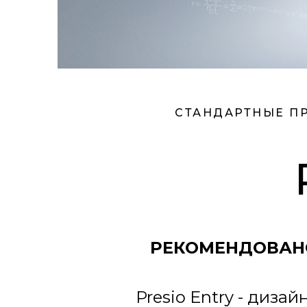
СТАНДАРТНЫЕ П
РЕКОМЕНДОВАН
Presio Entry - диз