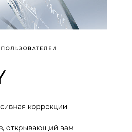
 ПОЛЬЗОВАТЕЛЕЙ
Y
ссивная коррекции
нз, открывающий вам