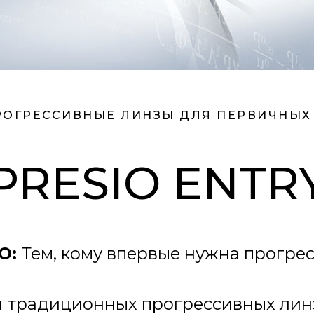
РОГРЕССИВНЫЕ ЛИНЗЫ ДЛЯ ПЕРВИЧНЫХ
PRESIO ENTR
О:
Тем, кому впервые нужна прогре
айн традиционных прогрессивных ли