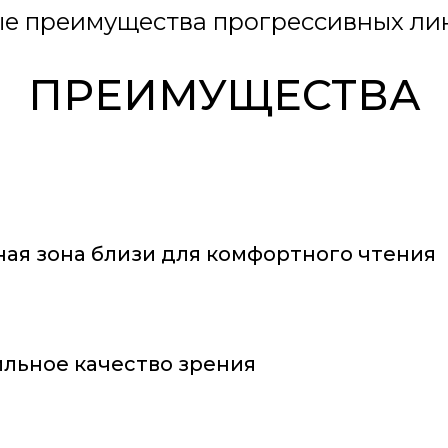
е преимущества прогрессивных лин
ПРЕИМУЩЕСТВА
ая зона близи для комфортного чтения
льное качество зрения