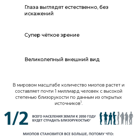
Глаза выглядят естественно, без
искажений
Cупер чёткое зрение
Великолепный внешний вид
В мировом масштабе количество миопов растет и
составляет почти 1 миллиард человек с высокой
степенью близорукости по данным из открытых
1
источников
.