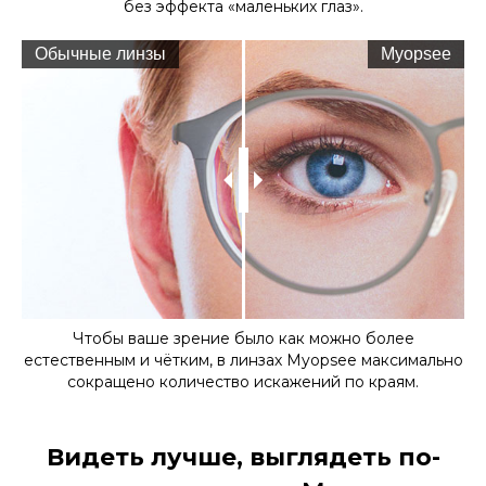
без эффекта «маленьких глаз».
Обычные линзы
Myopsee
Чтобы ваше зрение было как можно более
естественным и чётким, в линзах Myopsee максимально
сокращено количество искажений по краям.
Видеть лучше, выглядеть по-