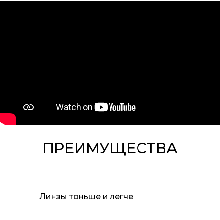
ПРЕИМУЩЕСТВА
Линзы тоньше и легче