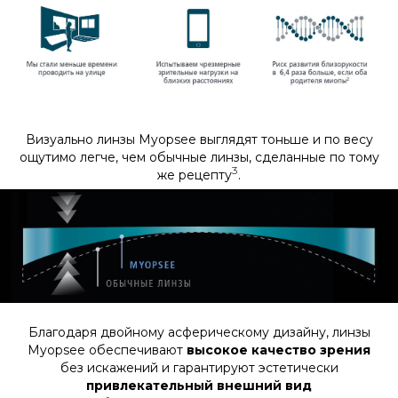
Визуально линзы Myopsee выглядят тоньше и по весу
ощутимо легче, чем обычные линзы, сделанные по тому
3
же рецепту
.
Благодаря двойному асферическому дизайну, линзы
Myopsee обеспечивают
высокое качество зрения
без искажений и гарантируют эстетически
привлекательный внешний вид