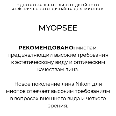
ОДНОФОКАЛЬНЫЕ ЛИНЗЫ ДВОЙНОГО
АСФЕРИЧЕСКОГО ДИЗАЙНА ДЛЯ МИОПОВ
MYOPSEE
РЕКОМЕНДОВАНО:
миопам,
предъявляющии высокие требования
к эстетическому виду и оптическим
качествам линз.
Новое поколение линз Nikon для
миопов отвечает высоким требованиям
в вопросах внешнего вида и чёткого
зрения.