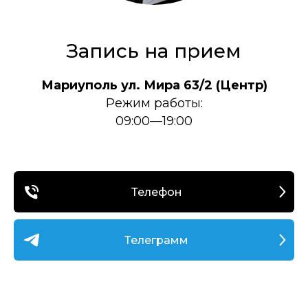
Запись на прием
Мариуполь ул. Мира 63/2 (Центр)
Режим работы:
09:00—19:00
Телефон
Телеграмм