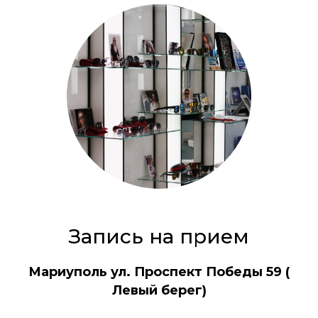
Запись на прием
Мариуполь ул. Проспект Победы 59 (
Левый берег)